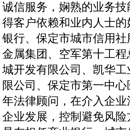
诚信服务，娴熟的业务技
得客户依赖和业内人士的
银行、保定市城市信用社
金属集团、空军第十工程
城开发有限公司、凯华工
限公司、保定市第一中心
年法律顾问，在介入企业
企业发展，控制避免风险