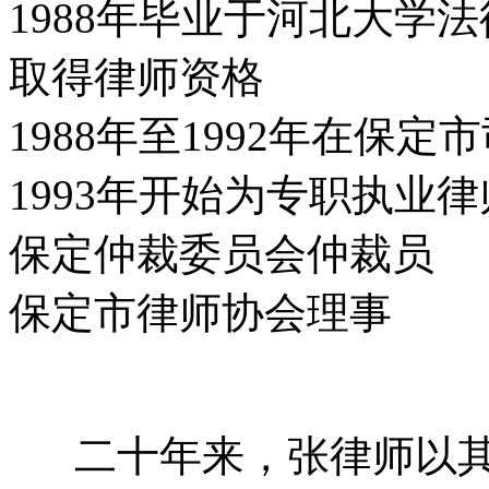
1988年毕业于河北大学
取得律师资格
1988年至1992年在保
1993年开始为专职执业律
保定仲裁委员会仲裁员
保定市律师协会理事
二十年来，张律师以其