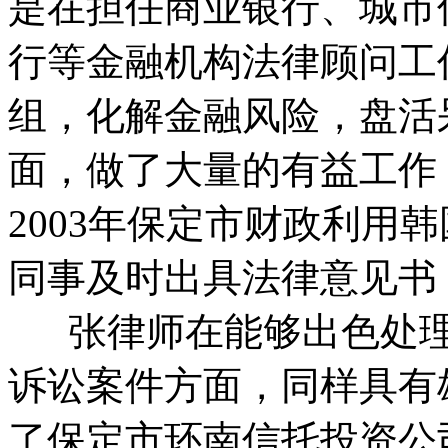
是在担任商业银行、城市
行等金融机构法律顾问工
组，化解金融风险，盘活
面，做了大量的有益工作
2003年保定市财政利用
同事及时出具法律意见书
张律师在能够出色处理
诉讼案件方面，同样具有
了保定市环南信托投资公