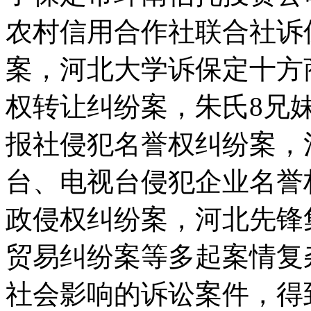
农村信用合作社联合社诉
案，河北大学诉保定十方
权转让纠纷案，朱氏8兄
报社侵犯名誉权纠纷案，
台、电视台侵犯企业名誉
政侵权纠纷案，河北先锋
贸易纠纷案等多起案情复
社会影响的诉讼案件，得