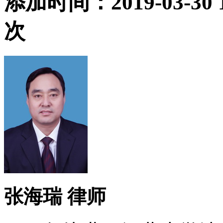
添加时间：2019-03-30
次
张海瑞 律师