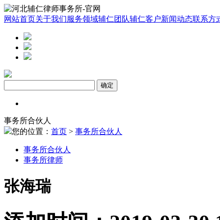
网站首页
关于我们
服务领域
辅仁团队
辅仁客户
新闻动态
联系方
事务所合伙人
您的位置：
首页
>
事务所合伙人
事务所合伙人
事务所律师
张海瑞