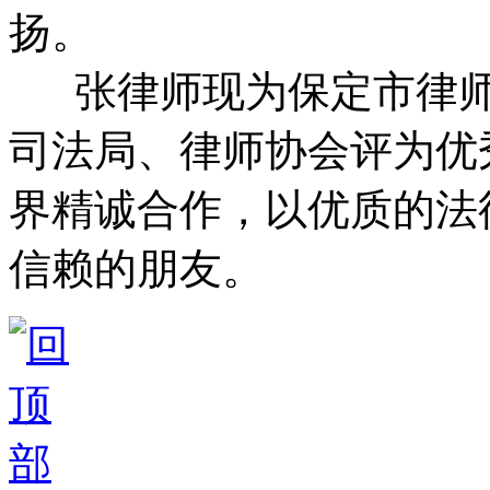
扬。
张律师现为保定市律师
司法局、律师协会评为优
界精诚合作，以优质的法
信赖的朋友。