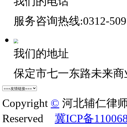
我们的电话
服务咨询热线:0312-509
我们的地址
保定市七一东路未来商业中
Copyright
©
河北辅仁律师事务
Reserved
冀ICP备11006