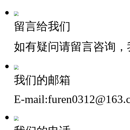
留言给我们
如有疑问请留言咨询，
我们的邮箱
E-mail:furen0312@163.